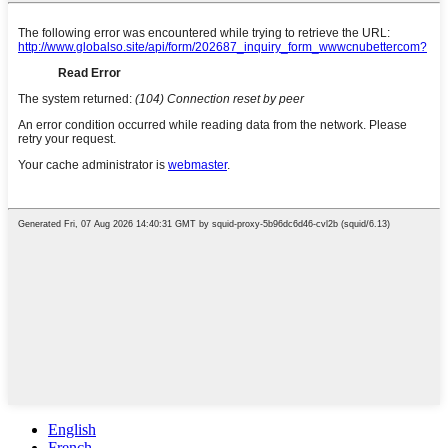
English
French